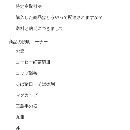
特定商取引法
購入した商品はどうやって配達されますか？
送料と納期につきまして
商品の説明コーナー
お箸
コーヒー紅茶碗皿
コップ湯呑
そば猪口・そば徳利
マグカップ
三島手の器
丸皿
丼