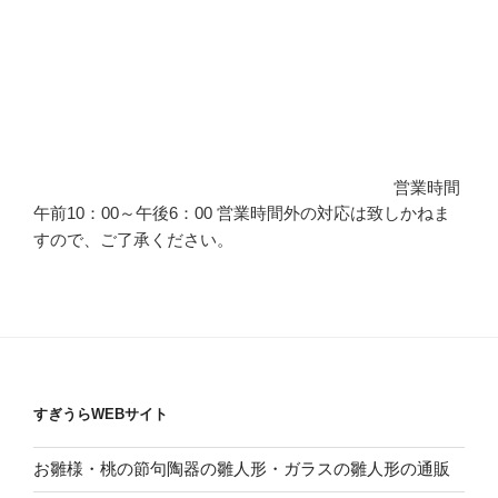
営業時間
午前10：00～午後6：00 営業時間外の対応は致しかねま
すので、ご了承ください。
すぎうらWEBサイト
お雛様・桃の節句陶器の雛人形・ガラスの雛人形の通販