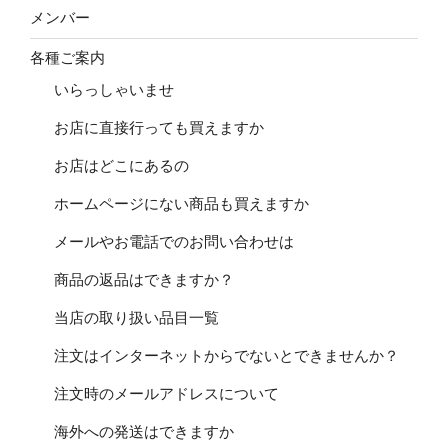
メンバー
各種ご案内
いらっしゃいませ
お店に直接行っても買えますか
お店はどこにあるの
ホームページにない商品も買えますか
メールやお電話でのお問い合わせは
商品の返品はできますか？
当店の取り扱い品目一覧
注文はインターネットからでないとできませんか？
注文時のメールアドレスについて
海外への発送はできますか