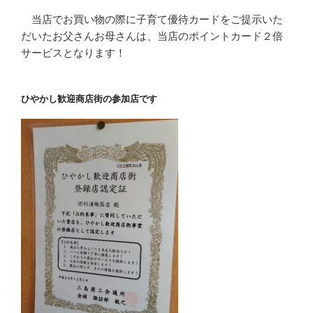
当店でお買い物の際に子育て優待カードをご提示いた
だいたお父さんお母さんは、当店のポイントカード２倍
サービスとなります！
ひやかし歓迎商店街の参加店です