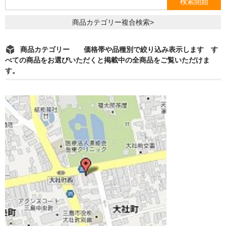
商品カテゴリー複合検索>
商品カテゴリー 価格帯や品種別で絞り込み表示します す
べての商品をお選びいただくと掲載中の全商品をご覧いただけま
す。