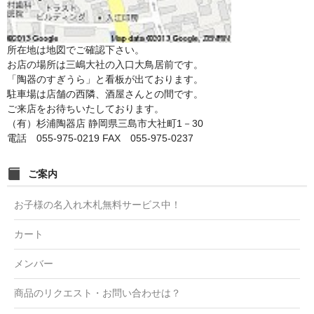
所在地は地図でご確認下さい。
お店の場所は三嶋大社の入口大鳥居前です。
「陶器のすぎうら」と看板が出ております。
駐車場は店舗の西隣、酒屋さんとの間です。
ご来店をお待ちいたしております。
（有）杉浦陶器店 静岡県三島市大社町1－30
電話 055-975-0219 FAX 055-975-0237
ご案内
お子様の名入れ木札無料サービス中！
カート
メンバー
商品のリクエスト・お問い合わせは？