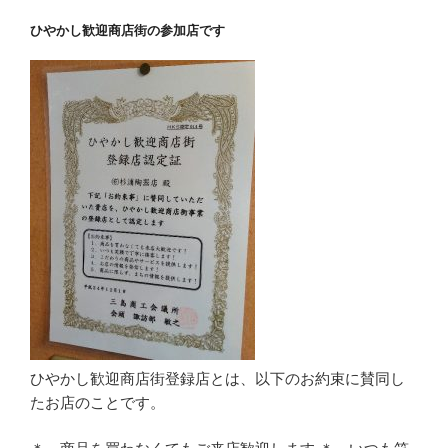
ひやかし歓迎商店街の参加店です
ひやかし歓迎商店街登録店とは、以下のお約束に賛同し
たお店のことです。