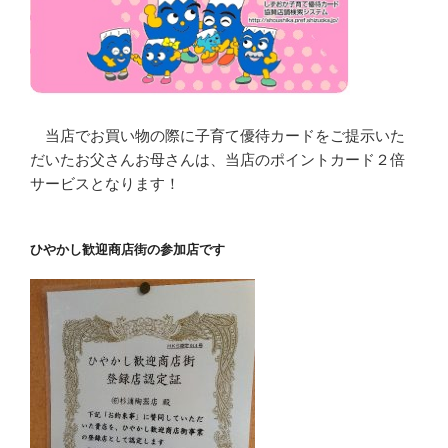
当店でお買い物の際に子育て優待カードをご提示いた
だいたお父さんお母さんは、当店のポイントカード２倍
サービスとなります！
ひやかし歓迎商店街の参加店です