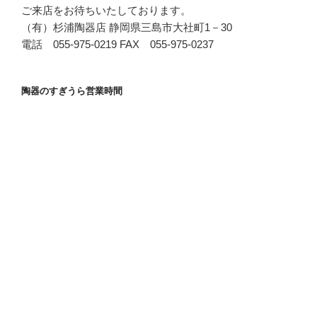
ご来店をお待ちいたしております。
（有）杉浦陶器店 静岡県三島市大社町1－30
電話 055-975-0219 FAX 055-975-0237
陶器のすぎうら営業時間