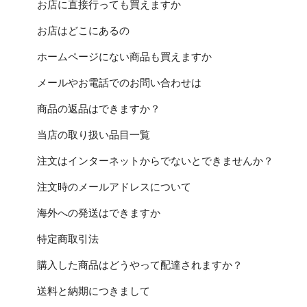
お店に直接行っても買えますか
お店はどこにあるの
ホームページにない商品も買えますか
メールやお電話でのお問い合わせは
商品の返品はできますか？
当店の取り扱い品目一覧
注文はインターネットからでないとできませんか？
注文時のメールアドレスについて
海外への発送はできますか
特定商取引法
購入した商品はどうやって配達されますか？
送料と納期につきまして