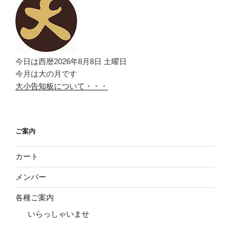
今日は西暦2026年8月8日 土曜日
今月は大の月です
大小告知板について・・・
ご案内
カート
メンバー
各種ご案内
いらっしゃいませ