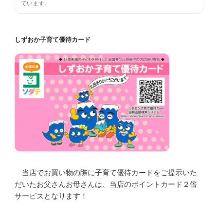
ています。
しずおか子育て優待カード
当店でお買い物の際に子育て優待カードをご提示いた
だいたお父さんお母さんは、当店のポイントカード２倍
サービスとなります！