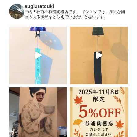
sugiuratouki
三嶋大社前の杉浦陶器店です。
インスタでは、身近な陶
器のある風景をとらえていきたいと思います。