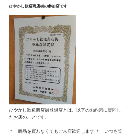
ひやかし歓迎商店街の参加店です
ひやかし歓迎商店街登録店とは、以下のお約束に賛同し
たお店のことです。
＊ 商品を買わなくてもご来店歓迎します ＊ いつも笑