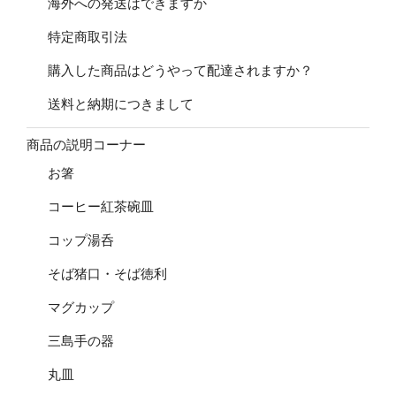
海外への発送はできますか
特定商取引法
購入した商品はどうやって配達されますか？
送料と納期につきまして
商品の説明コーナー
お箸
コーヒー紅茶碗皿
コップ湯呑
そば猪口・そば徳利
マグカップ
三島手の器
丸皿