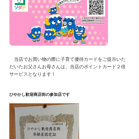
当店でお買い物の際に子育て優待カードをご提示いた
だいたお父さんお母さんは、当店のポイントカード２倍
サービスとなります！
ひやかし歓迎商店街の参加店です