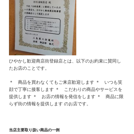
ひやかし歓迎商店街登録店とは、以下のお約束に賛同し
たお店のことです。
＊ 商品を買わなくてもご来店歓迎します ＊ いつも笑
顔で丁寧に接客します ＊ こだわりの商品やサービスを
提供します ＊ お店の情報を発信をします ＊ 商品に限
らず街の情報を提供します のお店です。
当店主要取り扱い商品の一例