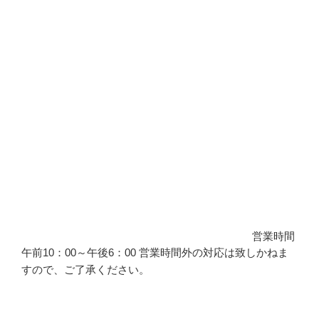
営業時間
午前10：00～午後6：00 営業時間外の対応は致しかねま
すので、ご了承ください。