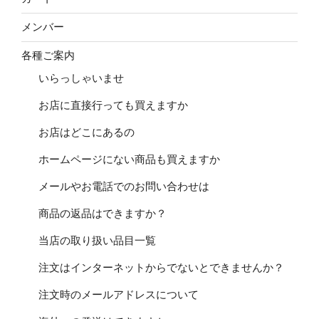
メンバー
各種ご案内
いらっしゃいませ
お店に直接行っても買えますか
お店はどこにあるの
ホームページにない商品も買えますか
メールやお電話でのお問い合わせは
商品の返品はできますか？
当店の取り扱い品目一覧
注文はインターネットからでないとできませんか？
注文時のメールアドレスについて