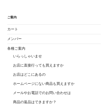
ご案内
カート
メンバー
各種ご案内
いらっしゃいませ
お店に直接行っても買えますか
お店はどこにあるの
ホームページにない商品も買えますか
メールやお電話でのお問い合わせは
商品の返品はできますか？