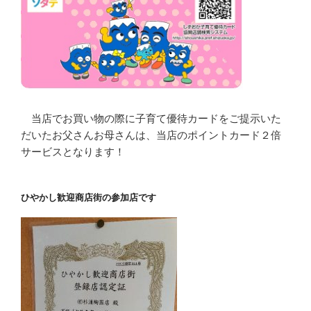
当店でお買い物の際に子育て優待カードをご提示いた
だいたお父さんお母さんは、当店のポイントカード２倍
サービスとなります！
ひやかし歓迎商店街の参加店です