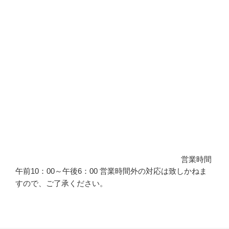
営業時間
午前10：00～午後6：00 営業時間外の対応は致しかねま
すので、ご了承ください。