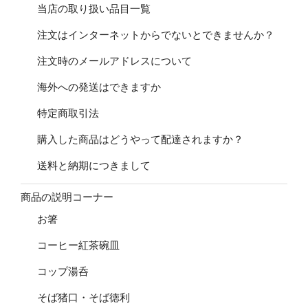
当店の取り扱い品目一覧
注文はインターネットからでないとできませんか？
注文時のメールアドレスについて
海外への発送はできますか
特定商取引法
購入した商品はどうやって配達されますか？
送料と納期につきまして
商品の説明コーナー
お箸
コーヒー紅茶碗皿
コップ湯呑
そば猪口・そば徳利