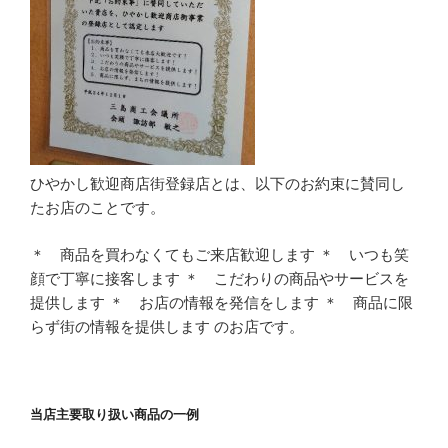
ひやかし歓迎商店街登録店とは、以下のお約束に賛同し
たお店のことです。
＊ 商品を買わなくてもご来店歓迎します ＊ いつも笑
顔で丁寧に接客します ＊ こだわりの商品やサービスを
提供します ＊ お店の情報を発信をします ＊ 商品に限
らず街の情報を提供します のお店です。
当店主要取り扱い商品の一例