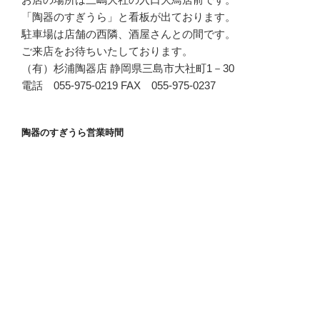
「陶器のすぎうら」と看板が出ております。
駐車場は店舗の西隣、酒屋さんとの間です。
ご来店をお待ちいたしております。
（有）杉浦陶器店 静岡県三島市大社町1－30
電話 055-975-0219 FAX 055-975-0237
陶器のすぎうら営業時間