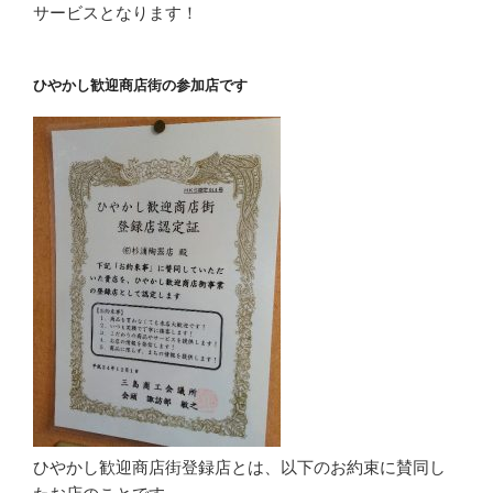
サービスとなります！
ひやかし歓迎商店街の参加店です
ひやかし歓迎商店街登録店とは、以下のお約束に賛同し