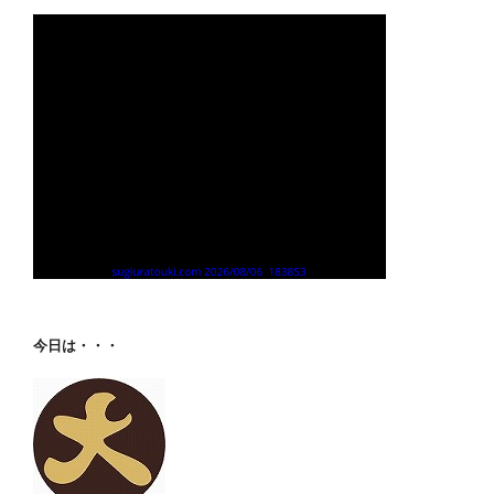
今日は・・・