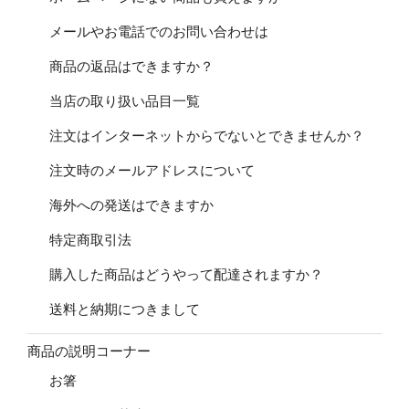
メールやお電話でのお問い合わせは
商品の返品はできますか？
当店の取り扱い品目一覧
注文はインターネットからでないとできませんか？
注文時のメールアドレスについて
海外への発送はできますか
特定商取引法
購入した商品はどうやって配達されますか？
送料と納期につきまして
商品の説明コーナー
お箸