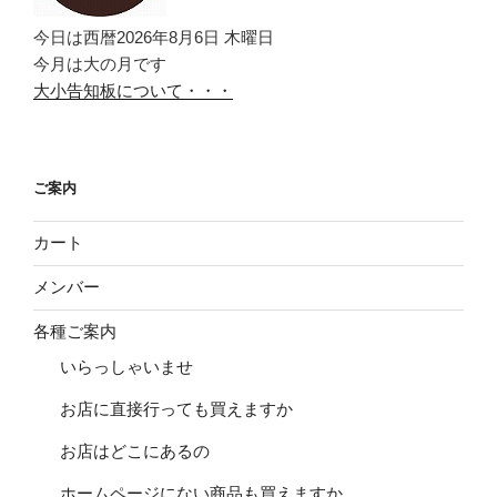
今日は西暦2026年8月6日 木曜日
今月は大の月です
大小告知板について・・・
ご案内
カート
メンバー
各種ご案内
いらっしゃいませ
お店に直接行っても買えますか
お店はどこにあるの
ホームページにない商品も買えますか