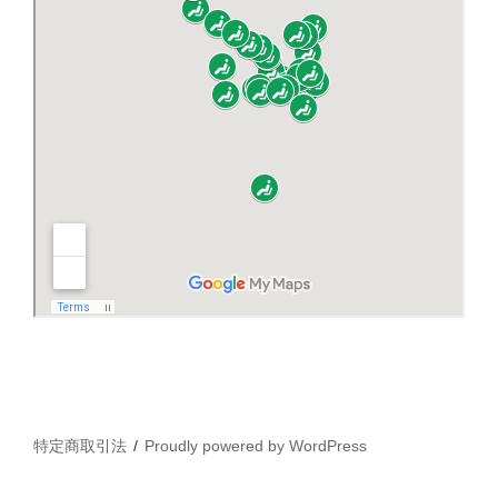
特定商取引法
Proudly powered by WordPress