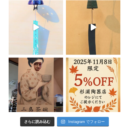
さらに読み込む
Instagram でフォロー