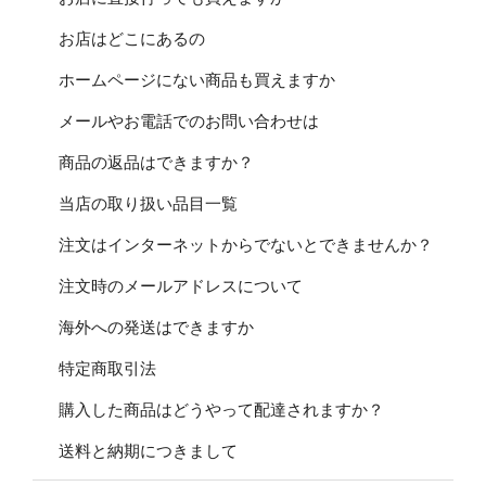
お店はどこにあるの
ホームページにない商品も買えますか
メールやお電話でのお問い合わせは
商品の返品はできますか？
当店の取り扱い品目一覧
注文はインターネットからでないとできませんか？
注文時のメールアドレスについて
海外への発送はできますか
特定商取引法
購入した商品はどうやって配達されますか？
送料と納期につきまして