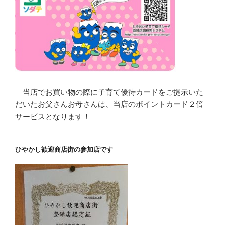
当店でお買い物の際に子育て優待カードをご提示いた
だいたお父さんお母さんは、当店のポイントカード２倍
サービスとなります！
ひやかし歓迎商店街の参加店です