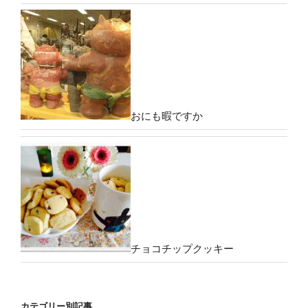
おにも暇ですか
チョコチップクッキー
カテゴリー別記事