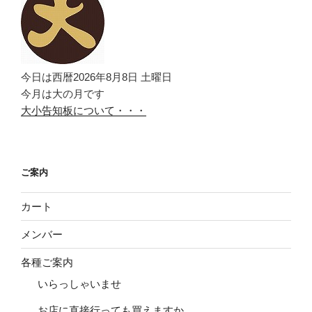
今日は西暦2026年8月8日 土曜日
今月は大の月です
大小告知板について・・・
ご案内
カート
メンバー
各種ご案内
いらっしゃいませ
お店に直接行っても買えますか