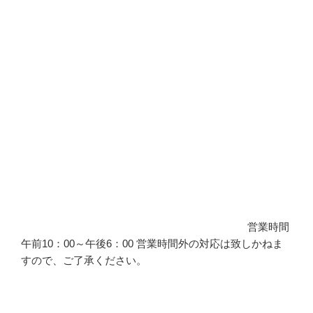
営業時間
午前10：00～午後6：00 営業時間外の対応は致しかねま
すので、ご了承ください。