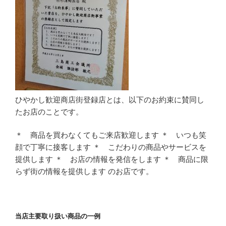
ひやかし歓迎商店街登録店とは、以下のお約束に賛同し
たお店のことです。
＊ 商品を買わなくてもご来店歓迎します ＊ いつも笑
顔で丁寧に接客します ＊ こだわりの商品やサービスを
提供します ＊ お店の情報を発信をします ＊ 商品に限
らず街の情報を提供します のお店です。
当店主要取り扱い商品の一例