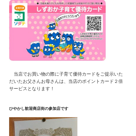
当店でお買い物の際に子育て優待カードをご提示いた
だいたお父さんお母さんは、当店のポイントカード２倍
サービスとなります！
ひやかし歓迎商店街の参加店です