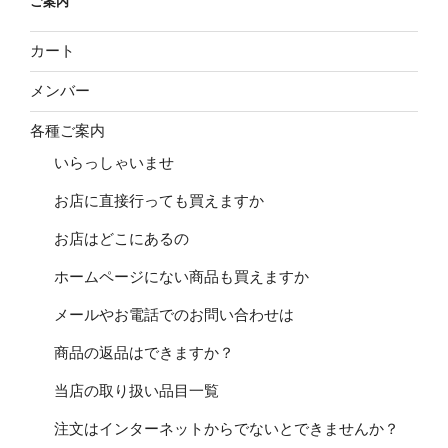
ご案内
カート
メンバー
各種ご案内
いらっしゃいませ
お店に直接行っても買えますか
お店はどこにあるの
ホームページにない商品も買えますか
メールやお電話でのお問い合わせは
商品の返品はできますか？
当店の取り扱い品目一覧
注文はインターネットからでないとできませんか？