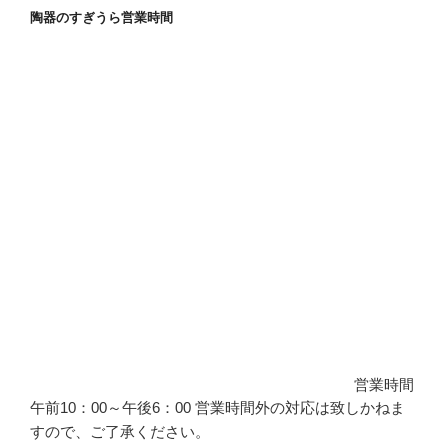
陶器のすぎうら営業時間
営業時間
午前10：00～午後6：00 営業時間外の対応は致しかねま
すので、ご了承ください。