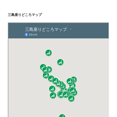
三島座りどころマップ