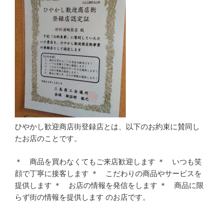
ひやかし歓迎商店街登録店とは、以下のお約束に賛同し
たお店のことです。
＊ 商品を買わなくてもご来店歓迎します ＊ いつも笑
顔で丁寧に接客します ＊ こだわりの商品やサービスを
提供します ＊ お店の情報を発信をします ＊ 商品に限
らず街の情報を提供します のお店です。