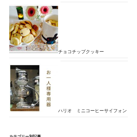
チョコチップクッキー
ハリオ ミニコーヒーサイフォン
カテゴリー別記事