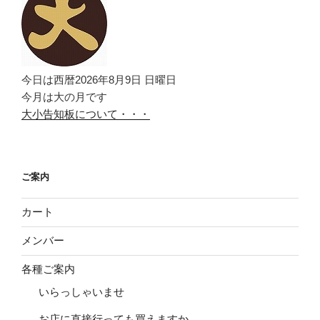
今日は西暦2026年8月9日 日曜日
今月は大の月です
大小告知板について・・・
ご案内
カート
メンバー
各種ご案内
いらっしゃいませ
お店に直接行っても買えますか