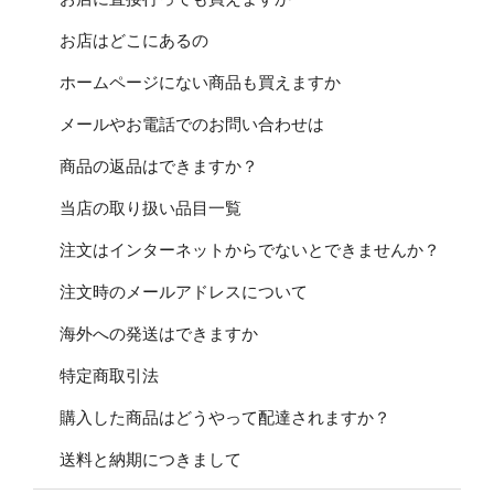
お店はどこにあるの
ホームページにない商品も買えますか
メールやお電話でのお問い合わせは
商品の返品はできますか？
当店の取り扱い品目一覧
注文はインターネットからでないとできませんか？
注文時のメールアドレスについて
海外への発送はできますか
特定商取引法
購入した商品はどうやって配達されますか？
送料と納期につきまして