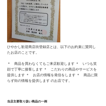
ひやかし歓迎商店街登録店とは、以下のお約束に賛同し
たお店のことです。
＊ 商品を買わなくてもご来店歓迎します ＊ いつも笑
顔で丁寧に接客します ＊ こだわりの商品やサービスを
提供します ＊ お店の情報を発信をします ＊ 商品に限
らず街の情報を提供します のお店です。
当店主要取り扱い商品の一例