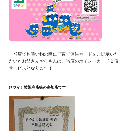
当店でお買い物の際に子育て優待カードをご提示いた
だいたお父さんお母さんは、当店のポイントカード２倍
サービスとなります！
ひやかし歓迎商店街の参加店です