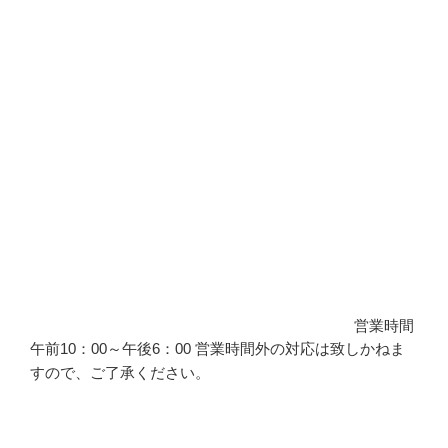
営業時間
午前10：00～午後6：00 営業時間外の対応は致しかねま
すので、ご了承ください。