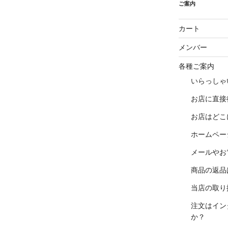
ご案内
カート
メンバー
各種ご案内
いらっしゃ
お店に直接
お店はどこ
ホームペー
メールやお
商品の返品
当店の取り
注文はイン
か？