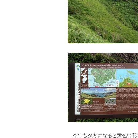
今年も夕方になると黄色い花