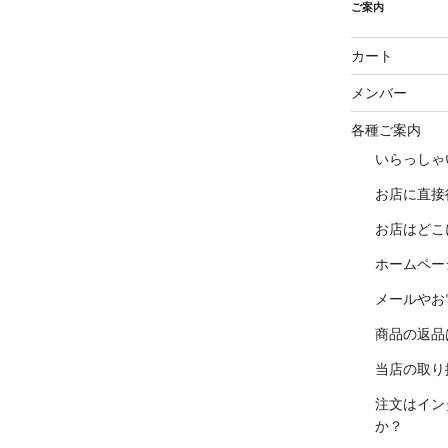
ご案内
カート
メンバー
各種ご案内
いらっしゃ
お店に直接
お店はどこ
ホームペー
メールやお
商品の返品
当店の取り
注文はイン
か？