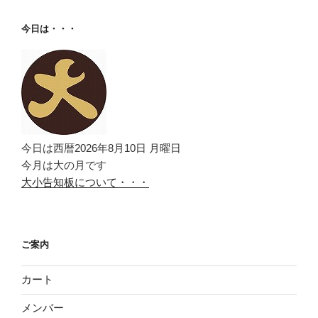
今日は・・・
今日は西暦2026年8月10日 月曜日
今月は大の月です
大小告知板について・・・
ご案内
カート
メンバー