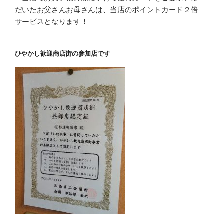
だいたお父さんお母さんは、当店のポイントカード２倍
サービスとなります！
ひやかし歓迎商店街の参加店です