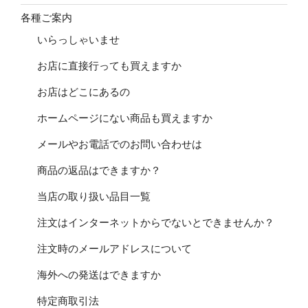
各種ご案内
いらっしゃいませ
お店に直接行っても買えますか
お店はどこにあるの
ホームページにない商品も買えますか
メールやお電話でのお問い合わせは
商品の返品はできますか？
当店の取り扱い品目一覧
注文はインターネットからでないとできませんか？
注文時のメールアドレスについて
海外への発送はできますか
特定商取引法