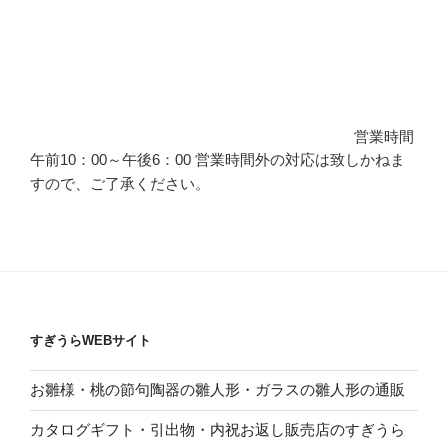
営業時間
午前10：00～午後6：00 営業時間外の対応は致しかねま
すので、ご了承ください。
すぎうらWEBサイト
お雛様・桃の節句陶器の雛人形・ガラスの雛人形の通販
カタログギフト・引出物・内祝お返し販売店のすぎうら