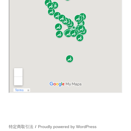
特定商取引法
Proudly powered by WordPress