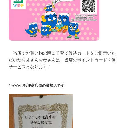
当店でお買い物の際に子育て優待カードをご提示いた
だいたお父さんお母さんは、当店のポイントカード２倍
サービスとなります！
ひやかし歓迎商店街の参加店です