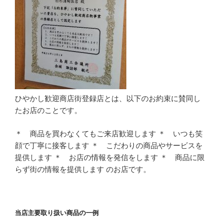
ひやかし歓迎商店街登録店とは、以下のお約束に賛同し
たお店のことです。
＊ 商品を買わなくてもご来店歓迎します ＊ いつも笑
顔で丁寧に接客します ＊ こだわりの商品やサービスを
提供します ＊ お店の情報を発信をします ＊ 商品に限
らず街の情報を提供します のお店です。
当店主要取り扱い商品の一例