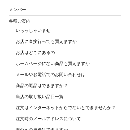
メンバー
各種ご案内
いらっしゃいませ
お店に直接行っても買えますか
お店はどこにあるの
ホームページにない商品も買えますか
メールやお電話でのお問い合わせは
商品の返品はできますか？
当店の取り扱い品目一覧
注文はインターネットからでないとできませんか？
注文時のメールアドレスについて
海外への発送はできますか