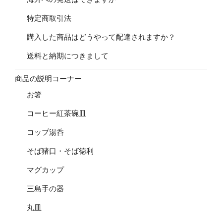
特定商取引法
購入した商品はどうやって配達されますか？
送料と納期につきまして
商品の説明コーナー
お箸
コーヒー紅茶碗皿
コップ湯呑
そば猪口・そば徳利
マグカップ
三島手の器
丸皿