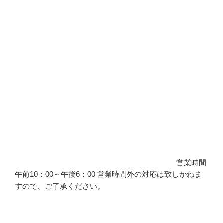
営業時間
午前10：00～午後6：00 営業時間外の対応は致しかねま
すので、ご了承ください。