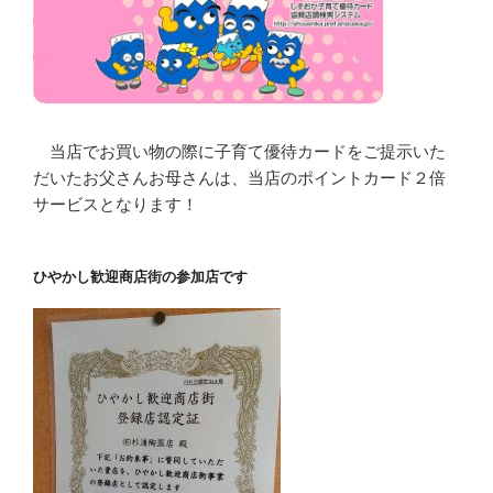
当店でお買い物の際に子育て優待カードをご提示いた
だいたお父さんお母さんは、当店のポイントカード２倍
サービスとなります！
ひやかし歓迎商店街の参加店です