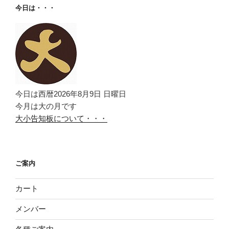
今日は・・・
今日は西暦2026年8月9日 日曜日
今月は大の月です
大小告知板について・・・
ご案内
カート
メンバー