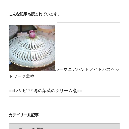
こんな記事も読まれています。
ルーマニアハンドメイドバスケッ
トワーク蓋物
==レシピ 72 冬の葉菜のクリーム煮==
カテゴリー別記事
カ