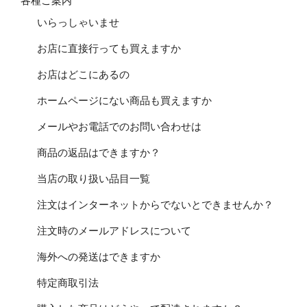
各種ご案内
いらっしゃいませ
お店に直接行っても買えますか
お店はどこにあるの
ホームページにない商品も買えますか
メールやお電話でのお問い合わせは
商品の返品はできますか？
当店の取り扱い品目一覧
注文はインターネットからでないとできませんか？
注文時のメールアドレスについて
海外への発送はできますか
特定商取引法