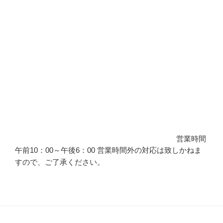
営業時間
午前10：00～午後6：00 営業時間外の対応は致しかねま
すので、ご了承ください。