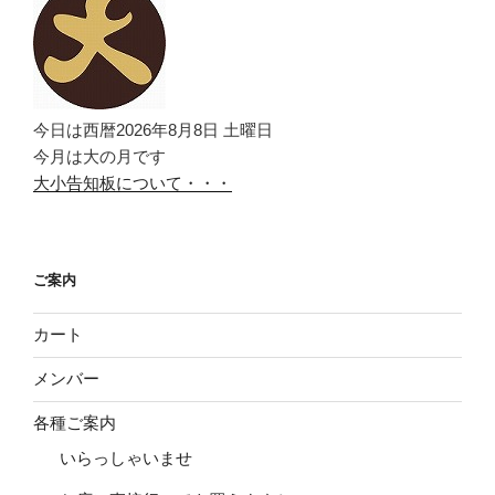
今日は西暦2026年8月8日 土曜日
今月は大の月です
大小告知板について・・・
ご案内
カート
メンバー
各種ご案内
いらっしゃいませ