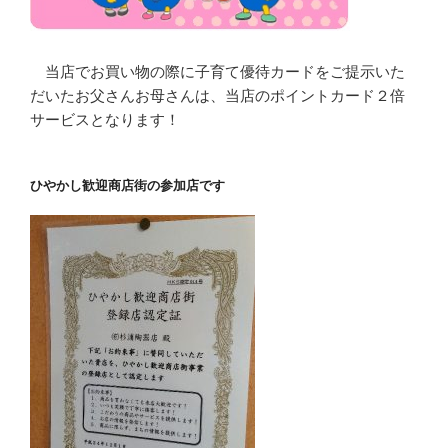
当店でお買い物の際に子育て優待カードをご提示いた
だいたお父さんお母さんは、当店のポイントカード２倍
サービスとなります！
ひやかし歓迎商店街の参加店です