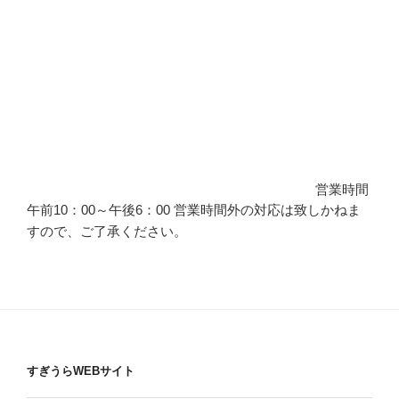
営業時間
午前10：00～午後6：00 営業時間外の対応は致しかねま
すので、ご了承ください。
すぎうらWEBサイト