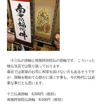
十三仏の掛軸と南無阿弥陀仏の掛軸です。こういった
物も当店では取り扱っております。
最近では新築のお宅に和室を設けない方もあるそうです
が、掛軸を眺めて心静かに過ごす事も、今の時代には必
要な事だとも思います。
十三仏画掛軸 8,500円（税別）
南無阿弥陀仏掛軸 8,500円（税別）