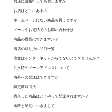
お店に直接行っても買えますか
お店はどこにあるの
ホームページにない商品も買えますか
メールやお電話でのお問い合わせは
商品の返品はできますか？
当店の取り扱い品目一覧
注文はインターネットからでないとできませんか？
注文時のメールアドレスについて
海外への発送はできますか
特定商取引法
購入した商品はどうやって配達されますか？
送料と納期につきまして