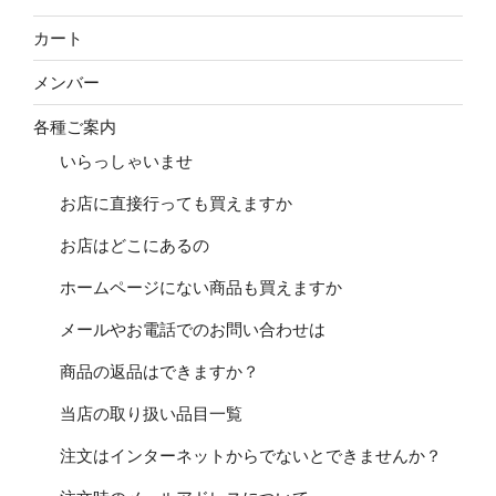
カート
メンバー
各種ご案内
いらっしゃいませ
お店に直接行っても買えますか
お店はどこにあるの
ホームページにない商品も買えますか
メールやお電話でのお問い合わせは
商品の返品はできますか？
当店の取り扱い品目一覧
注文はインターネットからでないとできませんか？