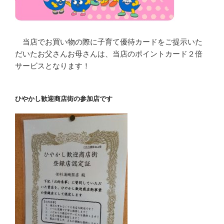
当店でお買い物の際に子育て優待カードをご提示いた
だいたお父さんお母さんは、当店のポイントカード２倍
サービスとなります！
ひやかし歓迎商店街の参加店です