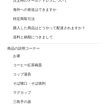
注文時のメールアドレスについて
海外への発送はできますか
特定商取引法
購入した商品はどうやって配達されますか？
送料と納期につきまして
商品の説明コーナー
お箸
コーヒー紅茶碗皿
コップ湯呑
そば猪口・そば徳利
マグカップ
三島手の器