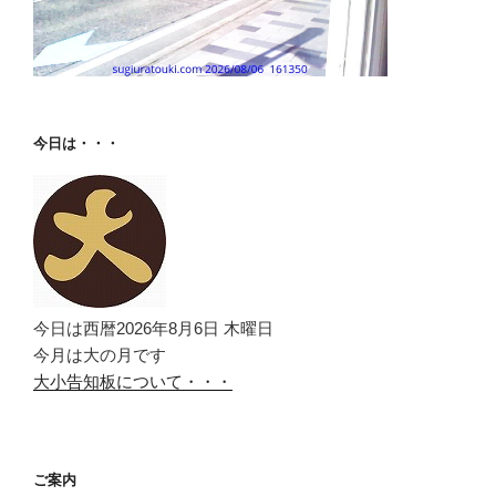
今日は・・・
今日は西暦2026年8月6日 木曜日
今月は大の月です
大小告知板について・・・
ご案内