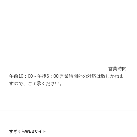
営業時間
午前10：00～午後6：00 営業時間外の対応は致しかねま
すので、ご了承ください。
すぎうらWEBサイト