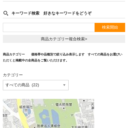
キーワード検索 好きなキーワードをどうぞ
商品カテゴリー複合検索>
商品カテゴリー　　価格帯や品種別で絞り込み表示します　すべての商品をお選びい
ただくと掲載中の全商品をご覧いただけます。
カテゴリー