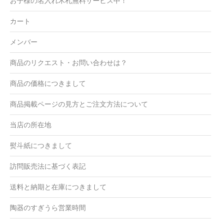
お子様の名入れ木札無料サービス中！
カート
メンバー
商品のリクエスト・お問い合わせは？
商品の価格につきまして
商品掲載ページの見方とご注文方法について
当店の所在地
熨斗紙につきまして
訪問販売法に基づく表記
送料と納期と在庫につきまして
陶器のすぎうら営業時間