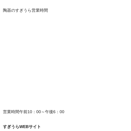
陶器のすぎうら営業時間
営業時間午前10：00～午後6：00
すぎうらWEBサイト