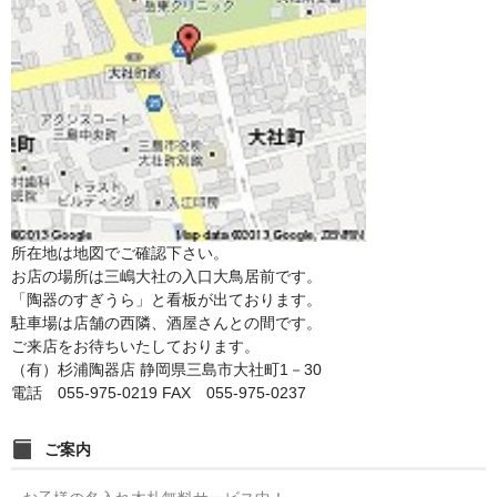
所在地は地図でご確認下さい。
お店の場所は三嶋大社の入口大鳥居前です。
「陶器のすぎうら」と看板が出ております。
駐車場は店舗の西隣、酒屋さんとの間です。
ご来店をお待ちいたしております。
（有）杉浦陶器店 静岡県三島市大社町1－30
電話 055-975-0219 FAX 055-975-0237
ご案内