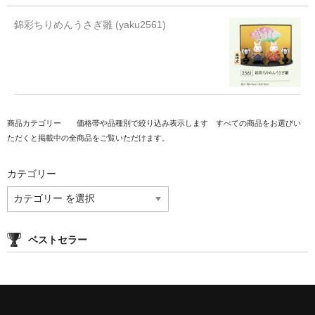
錦彩ちりめんうさぎ雛 (yaku2561)
商品カテゴリー　　価格帯や品種別で絞り込み表示します　すべての商品をお選びい
ただくと掲載中の全商品をご覧いただけます。
カテゴリー
ベストセラー