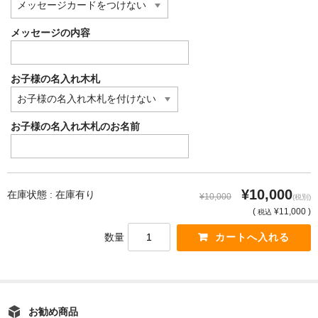
メッセージの内容
お子様の名入れ木札
お子様の名入れ木札のお名前
¥10,000
在庫状態 : 在庫有り
¥10,000
(税別)
(
¥11,000 )
税込
数量
お勧め商品