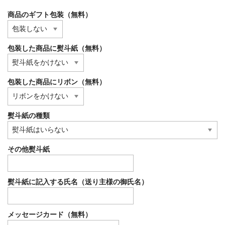
商品のギフト包装（無料）
包装した商品に熨斗紙（無料）
包装した商品にリボン（無料）
熨斗紙の種類
その他熨斗紙
熨斗紙に記入する氏名（送り主様の御氏名）
メッセージカード（無料）