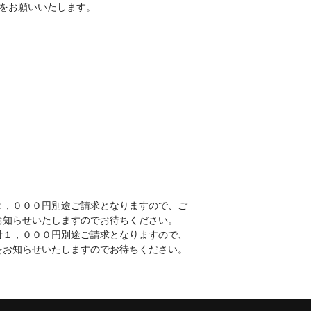
をお願いいたします。
２，０００円別途ご請求となりますので、ご
お知らせいたしますのでお待ちください。
付１，０００円別途ご請求となりますので、
をお知らせいたしますのでお待ちください。