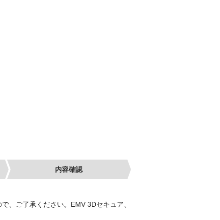
内容確認
ご了承ください。EMV 3Dセキュア、​