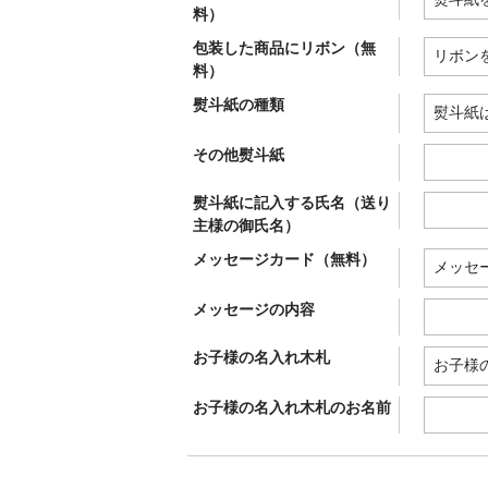
料）
包装した商品にリボン（無
料）
熨斗紙の種類
その他熨斗紙
熨斗紙に記入する氏名（送り
主様の御氏名）
メッセージカード（無料）
メッセージの内容
お子様の名入れ木札
お子様の名入れ木札のお名前