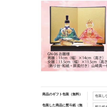
商品のギフト包装（無料）
包装した商品に熨斗紙（無