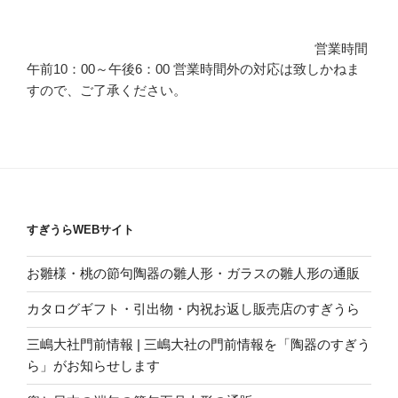
営業時間
午前10：00～午後6：00 営業時間外の対応は致しかねま
すので、ご了承ください。
すぎうらWEBサイト
お雛様・桃の節句陶器の雛人形・ガラスの雛人形の通販
カタログギフト・引出物・内祝お返し販売店のすぎうら
三嶋大社門前情報 | 三嶋大社の門前情報を「陶器のすぎう
ら」がお知らせします