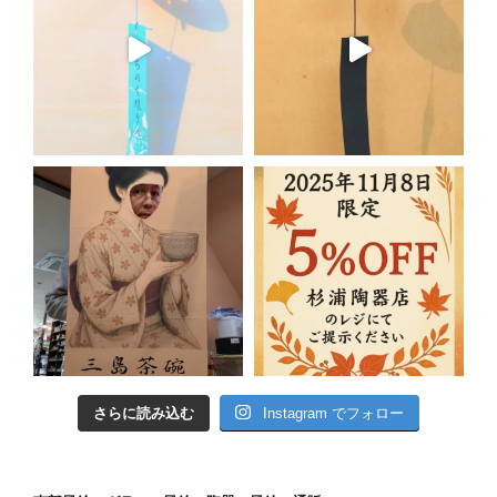
さらに読み込む
Instagram でフォロー