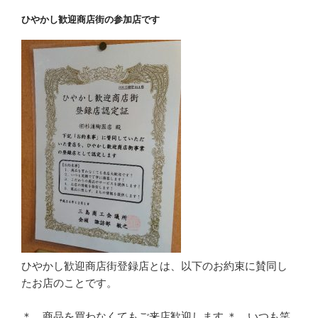
ひやかし歓迎商店街の参加店です
ひやかし歓迎商店街登録店とは、以下のお約束に賛同し
たお店のことです。
＊ 商品を買わなくてもご来店歓迎します ＊ いつも笑