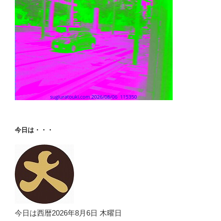
今日は・・・
今日は西暦2026年8月6日 木曜日