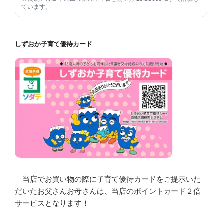
ています。
しずおか子育て優待カード
当店でお買い物の際に子育て優待カードをご提示いた
だいたお父さんお母さんは、当店のポイントカード２倍
サービスとなります！