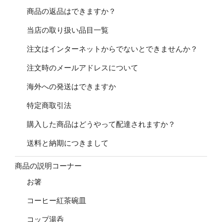
商品の返品はできますか？
当店の取り扱い品目一覧
注文はインターネットからでないとできませんか？
注文時のメールアドレスについて
海外への発送はできますか
特定商取引法
購入した商品はどうやって配達されますか？
送料と納期につきまして
商品の説明コーナー
お箸
コーヒー紅茶碗皿
コップ湯呑