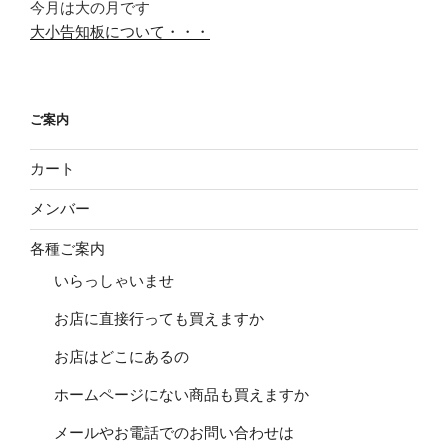
今月は大の月です
大小告知板について・・・
ご案内
カート
メンバー
各種ご案内
いらっしゃいませ
お店に直接行っても買えますか
お店はどこにあるの
ホームページにない商品も買えますか
メールやお電話でのお問い合わせは