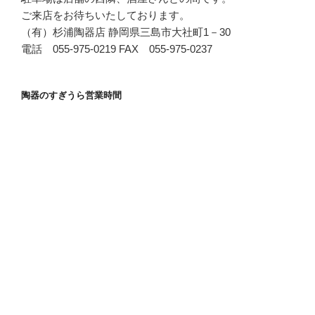
ご来店をお待ちいたしております。
（有）杉浦陶器店 静岡県三島市大社町1－30
電話 055-975-0219 FAX 055-975-0237
陶器のすぎうら営業時間