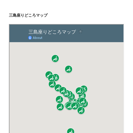
三島座りどころマップ