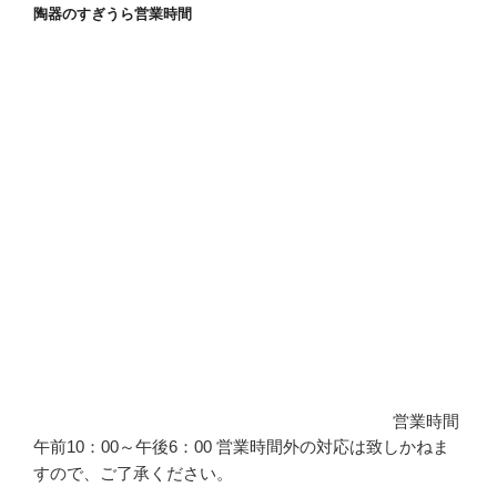
陶器のすぎうら営業時間
営業時間
午前10：00～午後6：00 営業時間外の対応は致しかねま
すので、ご了承ください。