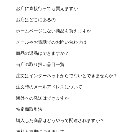
お店に直接行っても買えますか
お店はどこにあるの
ホームページにない商品も買えますか
メールやお電話でのお問い合わせは
商品の返品はできますか？
当店の取り扱い品目一覧
注文はインターネットからでないとできませんか？
注文時のメールアドレスについて
海外への発送はできますか
特定商取引法
購入した商品はどうやって配達されますか？
送料と納期につきまして