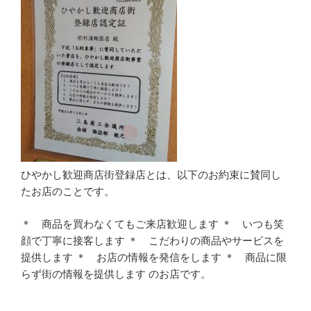
ひやかし歓迎商店街登録店とは、以下のお約束に賛同し
たお店のことです。
＊ 商品を買わなくてもご来店歓迎します ＊ いつも笑
顔で丁寧に接客します ＊ こだわりの商品やサービスを
提供します ＊ お店の情報を発信をします ＊ 商品に限
らず街の情報を提供します のお店です。