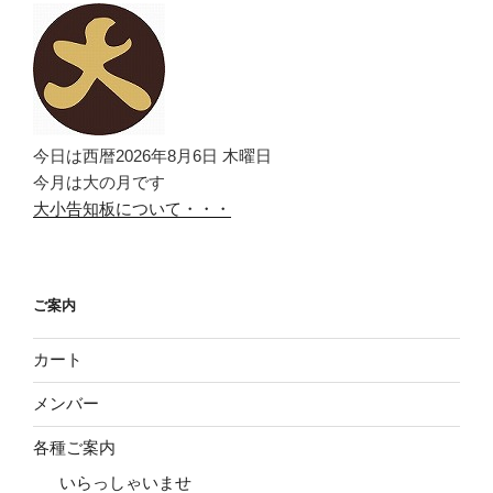
今日は西暦2026年8月6日 木曜日
今月は大の月です
大小告知板について・・・
ご案内
カート
メンバー
各種ご案内
いらっしゃいませ