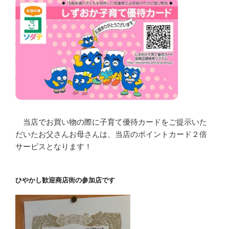
当店でお買い物の際に子育て優待カードをご提示いた
だいたお父さんお母さんは、当店のポイントカード２倍
サービスとなります！
ひやかし歓迎商店街の参加店です