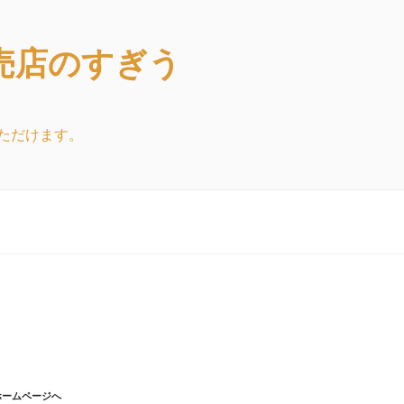
売店のすぎう
ただけます。
ホームページへ