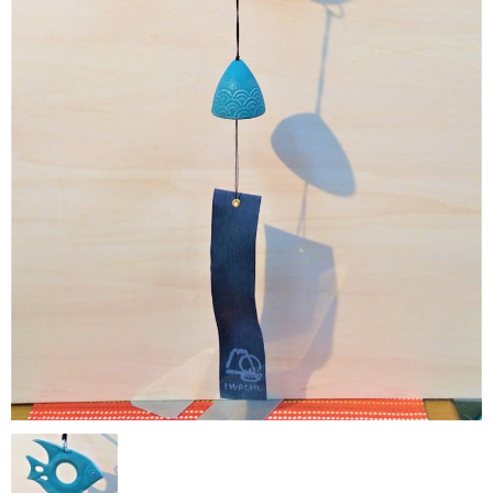
商品掲載ページの見方とご注文方法について
当店の所在地
商品の価格につきまして
商品のリクエスト・お問い合わせは？