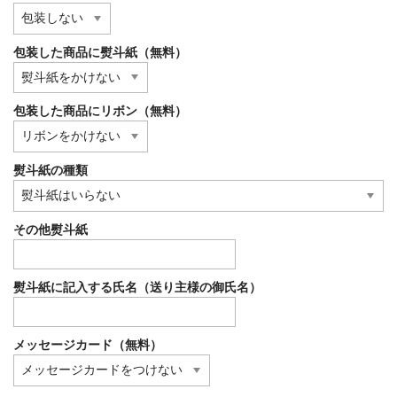
包装した商品に熨斗紙（無料）
包装した商品にリボン（無料）
熨斗紙の種類
その他熨斗紙
熨斗紙に記入する氏名（送り主様の御氏名）
メッセージカード（無料）