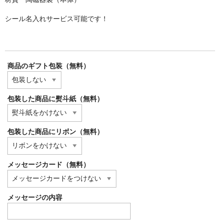
シール名入れサービス可能です！
商品のギフト包装（無料）
包装した商品に熨斗紙（無料）
包装した商品にリボン（無料）
メッセージカード（無料）
メッセージの内容