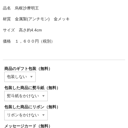
品名 烏枢沙摩明王
材質 金属製(アンチモン) 金メッキ
サイズ 高さ約4.4cm
価格 １，６００円（税別）
商品のギフト包装（無料）
包装した商品に熨斗紙（無料）
包装した商品にリボン（無料）
メッセージカード（無料）