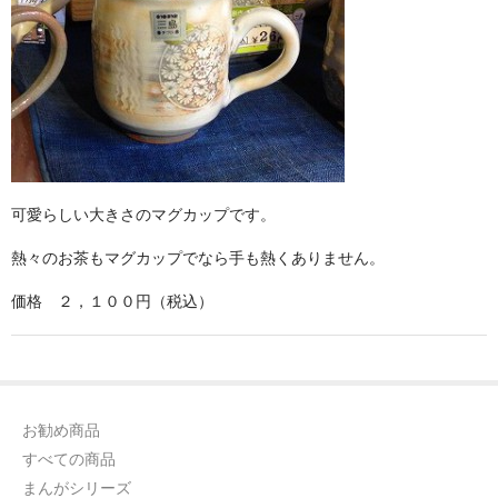
可愛らしい大きさのマグカップです。
熱々のお茶もマグカップでなら手も熱くありません。
価格 ２，１００円（税込）
お勧め商品
すべての商品
まんがシリーズ