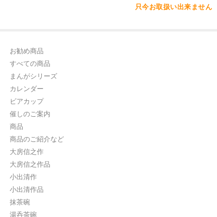
只今お取扱い出来ません
お勧め商品
すべての商品
まんがシリーズ
カレンダー
ビアカップ
催しのご案内
商品
商品のご紹介など
大房信之作
大房信之作品
小出清作
小出清作品
抹茶碗
湯呑茶碗