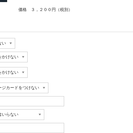
価格 ３，２００円（税別）