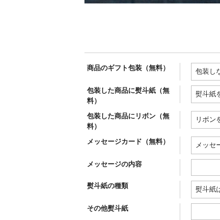
商品のギフト包装（無料）
包装した商品に熨斗紙（無
料）
包装した商品にリボン（無
料）
メッセージカード（無料）
メッセージの内容
熨斗紙の種類
その他熨斗紙