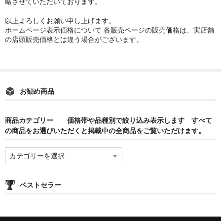
略させていただいております。
以上よろしくお願い申し上げます。
ホームページ表示価格について 各販売ページの販売価格は、実店舗
の店頭販売価格とは違う場合がございます。
お勧め商品
商品カテゴリー 価格帯や品種別で絞り込み表示します すべて
の商品をお選びいただくと掲載中の全商品をご覧いただけます。
商
品
カ
テ
ベストセラー
ゴ
リ
ー